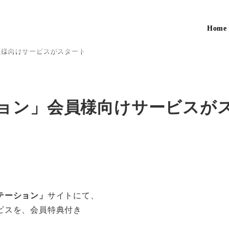
Home
員様向けサービスがスタート
ョン」会員様向けサービスが
テーション」
サイトにて、
ビスを、会員特典付き