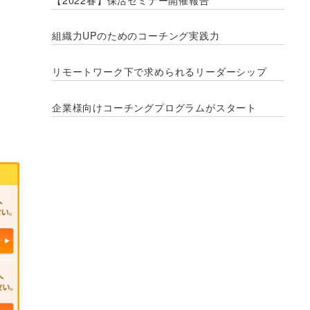
組織力UPのためのコーチング実践力
リモートワーク下で求められるリーダーシップ
企業様向けコーチングプログラムがスタート