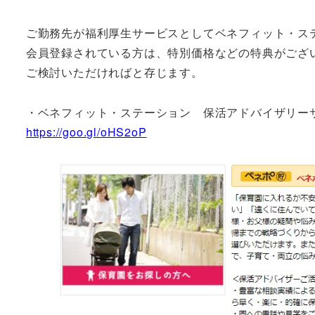
ご勤務先が福利厚生サービスとしてベネフィット・ス
会員登録されている方は、特別価格などの特典がござ
ご検討いただければと存じます。
・ベネフィット・ステーション 保活アドバイザリー
https://goo.gl/oHS2oP