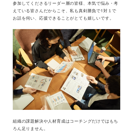
参加してくださるリーダー層の皆様、本気で悩み・考
えている皆さんだからこそ、私も真剣勝負で1対１で
お話を伺い、応援できることがとても嬉しいです。
組織の課題解決や人材育成はコーチングだけではもち
ろん足りません。