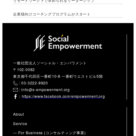
リモートワーク下で求められるリーダーシップ
企業様向けコーチングプログラムがスタート
一般社団法人ソーシャル・エンパワメント
〒102-0082
東京都千代田区一番町10-8 一番町ウエストビル5階
: 03-3222-8920
: info@s-empowerment.org
：
https://www.facebook.com/empowerment.org
About
Service
― For Business (コンサルティング事業)