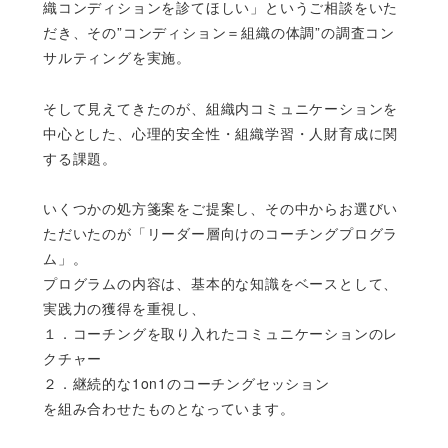
織コンディションを診てほしい」というご相談をいた
だき、その”コンディション＝組織の体調”の調査コン
サルティングを実施。
そして見えてきたのが、組織内コミュニケーションを
中心とした、心理的安全性・組織学習・人財育成に関
する課題。
いくつかの処方箋案をご提案し、その中からお選びい
ただいたのが「リーダー層向けのコーチングプログラ
ム」。
プログラムの内容は、基本的な知識をベースとして、
実践力の獲得を重視し、
１．コーチングを取り入れたコミュニケーションのレ
クチャー
２．継続的な1on1のコーチングセッション
を組み合わせたものとなっています。