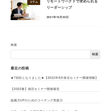
リモートワーク下で求められる
コラム
リーダーシップ
2021年10月30日
検索
検索
最近の投稿
★7回目となりました★【2022年9月保活セミナー開催情報】
【2022春】保活セミナー開催報告
組織力UPのためのコーチング実践力