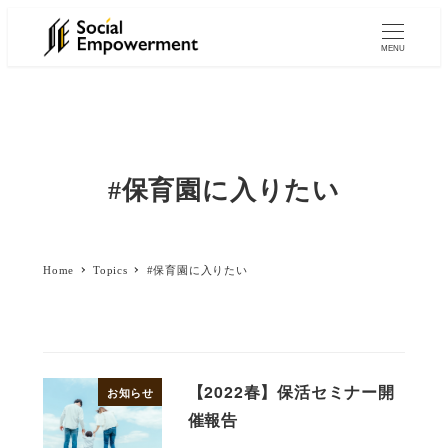
MENU
#保育園に入りたい
Home
Topics
#保育園に入りたい
【2022春】保活セミナー開
お知らせ
催報告