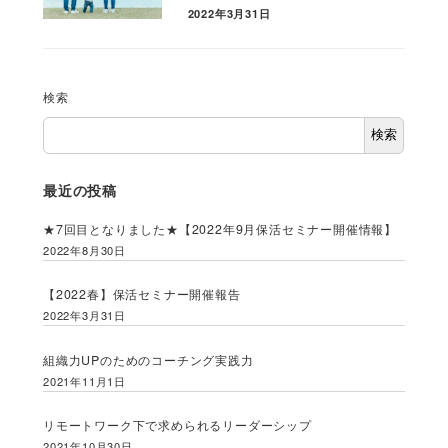
2022年3月31日
検索
検索
最近の投稿
★7回目となりました★【2022年9月保活セミナー開催情報】
2022年8月30日
【2022春】保活セミナー開催報告
2022年3月31日
組織力UPのためのコーチング実践力
2021年11月1日
リモートワーク下で求められるリーダーシップ
2021年10月30日