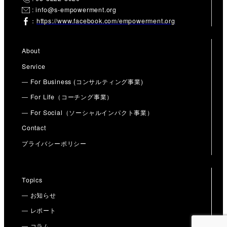
: info@s-empowerment.org
：
https://www.facebook.com/empowerment.org
About
Service
― For Business (コンサルティング事業)
― For Life（コーチング事業）
― For Social（ソーシャルインパクト事業）
Contact
プライバシーポリシー
Topics
― お知らせ
― レポート
― コラム